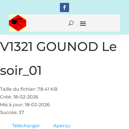
V1321 GOUNOD Le
soir_01
Taille du fichier: 78.41 KB
Créé: 18-02-2026
Mis à jour: 18-02-2026
Succès: 37
Télécharger
Aperçu