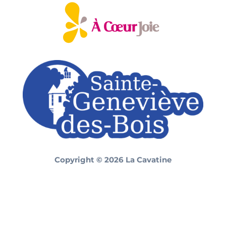
Copyright © 2026 La Cavatine