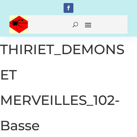
THIRIET_DEMONS
ET
MERVEILLES_102-
Basse