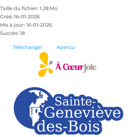
Taille du fichier: 1.28 Mo
Créé: 16-01-2026
Mis à jour: 16-01-2026
Succès: 18
Télécharger
Aperçu