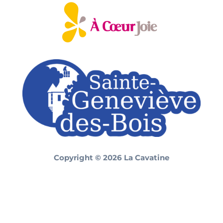
Copyright © 2026 La Cavatine