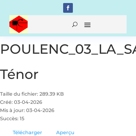
POULENC_03_LA_SA
Ténor
Taille du fichier: 289.39 KB
Créé: 03-04-2026
Mis à jour: 03-04-2026
Succès: 15
Télécharger
Aperçu