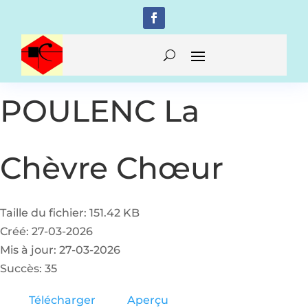
POULENC La
Chèvre Chœur
Taille du fichier: 151.42 KB
Créé: 27-03-2026
Mis à jour: 27-03-2026
Succès: 35
Télécharger
Aperçu