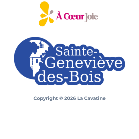
Copyright © 2026 La Cavatine